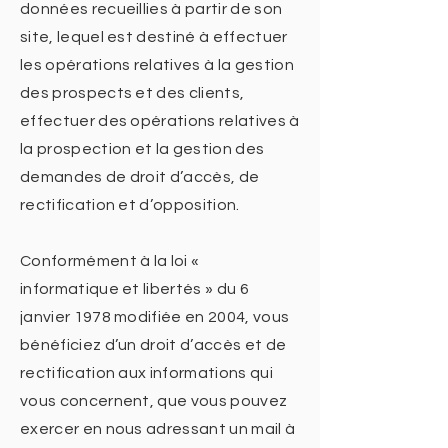
données recueillies à partir de son
site, lequel est destiné à effectuer
les opérations relatives à la gestion
des prospects et des clients,
effectuer des opérations relatives à
la prospection et la gestion des
demandes de droit d’accès, de
rectification et d’opposition.
Conformément à la loi «
informatique et libertés » du 6
janvier 1978 modifiée en 2004, vous
bénéficiez d’un droit d’accès et de
rectification aux informations qui
vous concernent, que vous pouvez
exercer en nous adressant un mail à