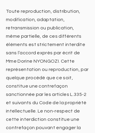
Toute reproduction, distribution,
modification, adaptation,
retransmission ou publication,
même partielle, de ces différents
éléments est strictement interdite
sans l’accord exprès par écrit de
Mme Dorine NYONGOZI. Cette
représentation ou reproduction, par
quelque procédé que ce soit,
constitue une contrefaçon
sanctionnée par les articles L.335-2
et suivants du Code de la propriété
intellectuelle. Le non-respect de
cette interdiction constitue une
contrefaçon pouvant engager la