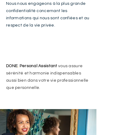
Nous nous engageons à la plus grande
confidentialité concernant les
informations qui nous sont confiées et au
respect de la vie privée.
DONE
.
Personal Assistant
vous assure
sérénité et harmonie indispensables
aussi bien dans votre vie professionnelle
que personnelle.