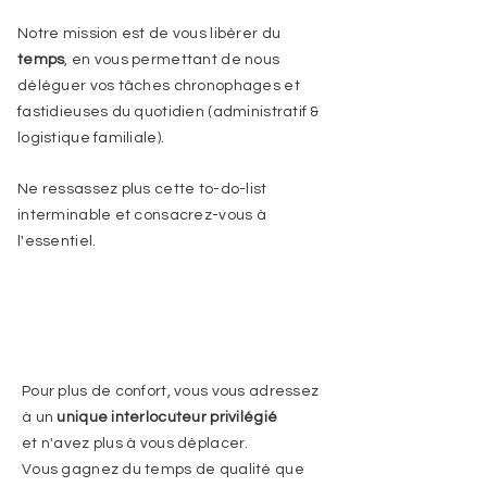
Notre mission est de vous libérer du
temps
, en vous permettant de nous
déléguer vos tâches chronophages et
fastidieuses du quotidien (administratif &
logistique familiale).
Ne ressassez plus cette to-do-list
interminable et consacrez-vous à
l'essentiel.
​Pour plus de confort, vous vous adressez
à un
unique
interlocuteur privilégié
et n'avez plus à vous déplacer.
Vous gagnez du temps de qualité que