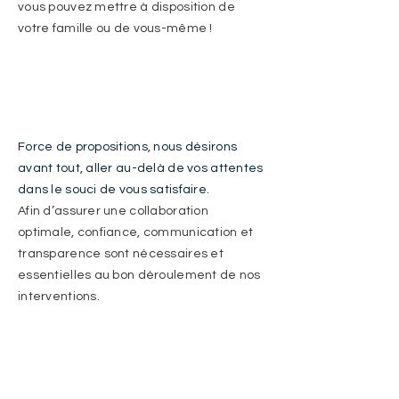
vous pouvez mettre à disposition de
votre famille ou de vous-même !
Force de propositions, nous désirons
avant tout, aller au-delà de vos attentes
dans le souci de vous satisfaire.
Afin d’assurer une collaboration
optimale, confiance, communication et
transparence sont nécessaires et
essentielles au bon déroulement de nos
interventions.