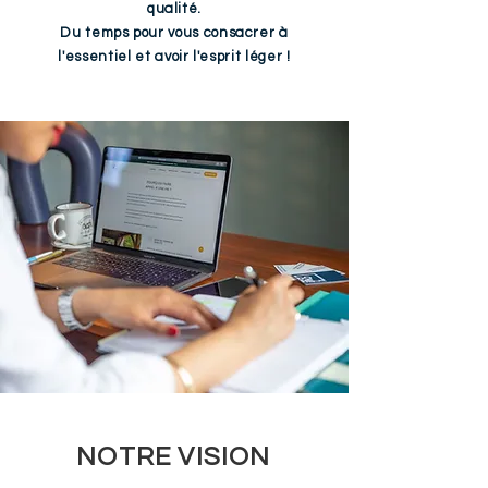
qualité
.
Du temps pour vous consacrer à
l'essentiel et avoir l'esprit léger !
NOTRE VISION